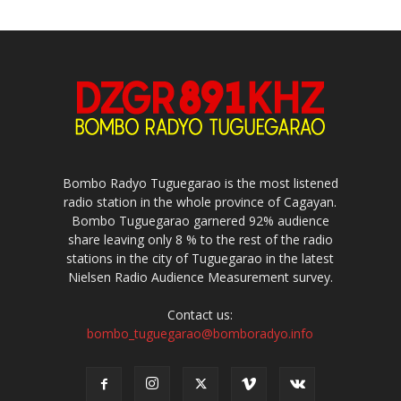
Bombo Radyo Tuguegarao is the most listened
radio station in the whole province of Cagayan.
Bombo Tuguegarao garnered 92% audience
share leaving only 8 % to the rest of the radio
stations in the city of Tuguegarao in the latest
Nielsen Radio Audience Measurement survey.
Contact us:
bombo_tuguegarao@bomboradyo.info