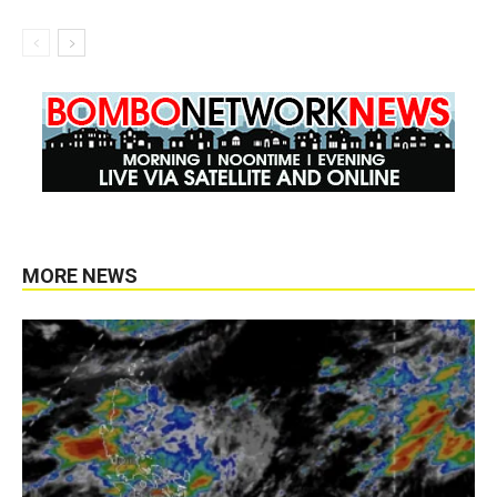
MORE NEWS