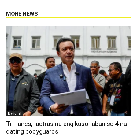
MORE NEWS
National
Trillanes, iaatras na ang kaso laban sa 4 na
dating bodyguards