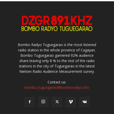
Bombo Radyo Tuguegarao is the most listened
radio station in the whole province of Cagayan.
Bombo Tuguegarao garnered 92% audience
share leaving only 8 % to the rest of the radio
stations in the city of Tuguegarao in the latest
Nielsen Radio Audience Measurement survey.
Contact us:
bombo_tuguegarao@bomboradyo.info