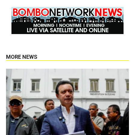
MORE NEWS