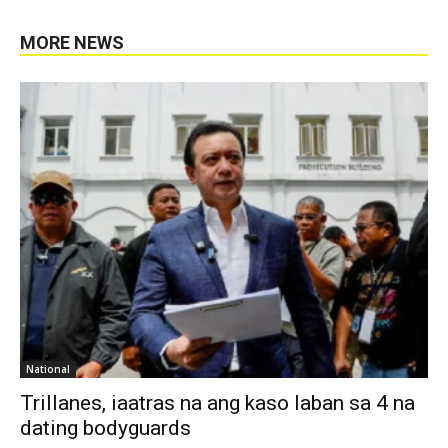
MORE NEWS
National
Trillanes, iaatras na ang kaso laban sa 4 na
dating bodyguards