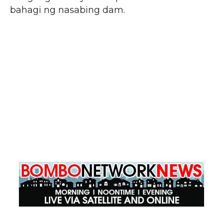
bahagi ng nasabing dam.