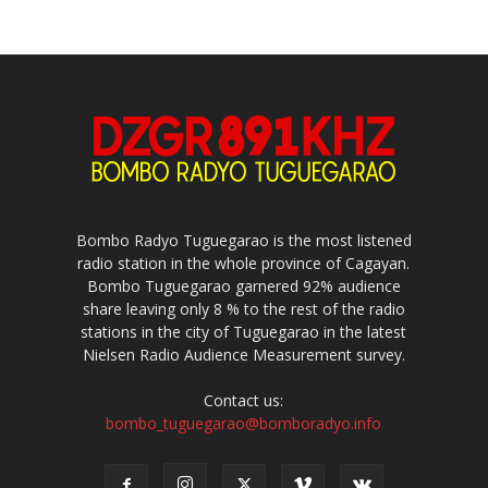
Bombo Radyo Tuguegarao is the most listened
radio station in the whole province of Cagayan.
Bombo Tuguegarao garnered 92% audience
share leaving only 8 % to the rest of the radio
stations in the city of Tuguegarao in the latest
Nielsen Radio Audience Measurement survey.
Contact us:
bombo_tuguegarao@bomboradyo.info