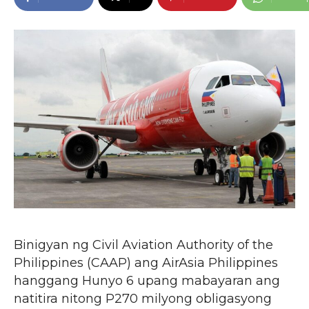
Binigyan ng Civil Aviation Authority of the
Philippines (CAAP) ang AirAsia Philippines
hanggang Hunyo 6 upang mabayaran ang
natitira nitong P270 milyong obligasyong