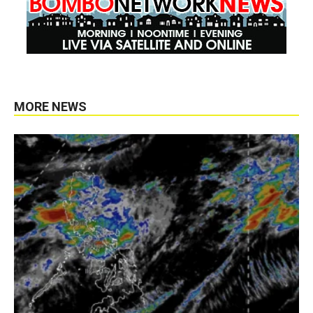
MORE NEWS