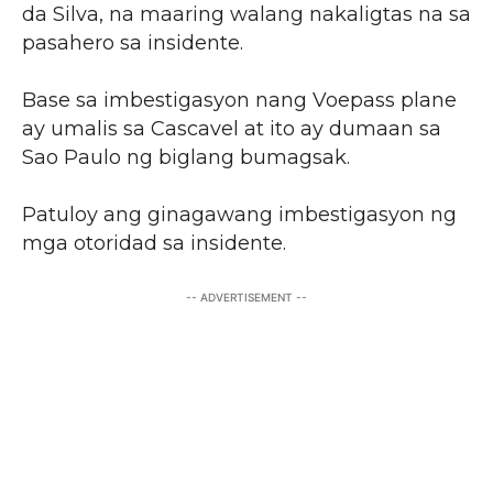
da Silva, na maaring walang nakaligtas na sa
pasahero sa insidente.
Base sa imbestigasyon nang Voepass plane
ay umalis sa Cascavel at ito ay dumaan sa
Sao Paulo ng biglang bumagsak.
Patuloy ang ginagawang imbestigasyon ng
mga otoridad sa insidente.
-- ADVERTISEMENT --