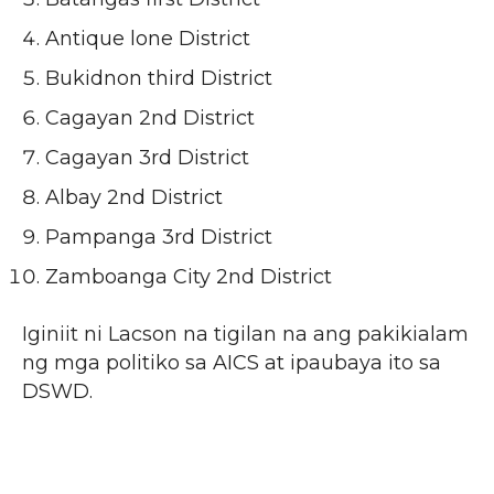
Antique lone District
Bukidnon third District
Cagayan 2nd District
Cagayan 3rd District
Albay 2nd District
Pampanga 3rd District
Zamboanga City 2nd District
Iginiit ni Lacson na tigilan na ang pakikialam
ng mga politiko sa AICS at ipaubaya ito sa
DSWD.