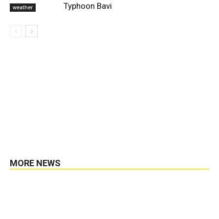
Typhoon Bavi
weather
MORE NEWS