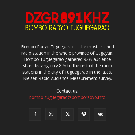
Bombo Radyo Tuguegarao is the most listened
radio station in the whole province of Cagayan.
Bombo Tuguegarao garnered 92% audience
share leaving only 8 % to the rest of the radio
stations in the city of Tuguegarao in the latest
Nielsen Radio Audience Measurement survey.
Contact us:
bombo_tuguegarao@bomboradyo.info