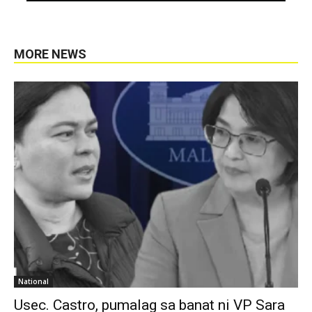
MORE NEWS
National
Usec. Castro, pumalag sa banat ni VP Sara