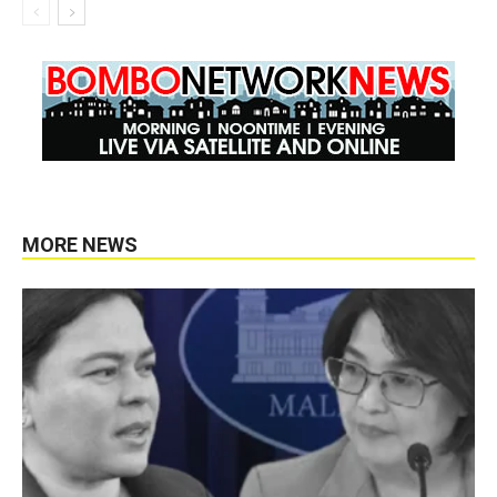
MORE NEWS