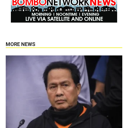
MORE NEWS