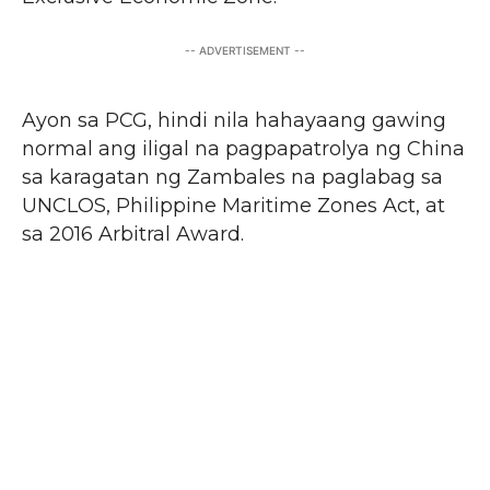
-- ADVERTISEMENT --
Ayon sa PCG, hindi nila hahayaang gawing
normal ang iligal na pagpapatrolya ng China
sa karagatan ng Zambales na paglabag sa
UNCLOS, Philippine Maritime Zones Act, at
sa 2016 Arbitral Award.